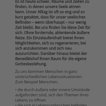
Es ist heute schwer, Räume und Zeiten zu
finden, in denen unsere Seele atmen
kann. Unser Alltag ist oft so eng und so
kurz getaktet, dass für unser seelisches
Befinden – wenn überhaupt – nur wenig
Zeit bleibt. Bei uns finden Sie diese Zeit für
sich. Ohne fordernde, ablenkende äußere
Reize. Ein Einzelaufenthalt bietet Ihnen
Möglichkeiten, sich zu regenerieren, bei
sich anzukommen und sich neu
auszurichten. Darüber hinaus bietet der
Benediktshof Ihnen Raum für die eigene
Gottesbeziehung.
Zu uns kommen Menschen in ganz
unterschiedlichen Lebenssituationen:
Zum Beispiel Menschen,
• die durch äußere oder innere Umstände
aufgefordert sind, sich den Themen ihres
Lebens zu öffnen
• die sich in Lebensumbrüchen befinden