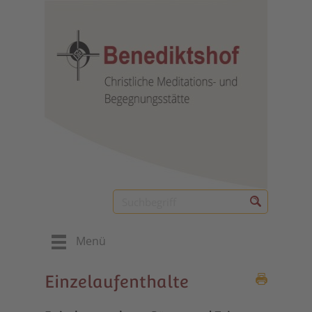
Menü
Einzelaufenthalte