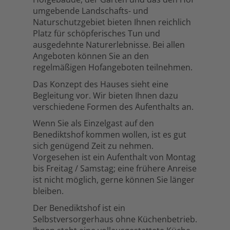
umgebende Landschafts- und
Naturschutzgebiet bieten Ihnen reichlich
Platz für schöpferisches Tun und
ausgedehnte Naturerlebnisse. Bei allen
Angeboten können Sie an den
regelmäßigen Hofangeboten teilnehmen.
Das Konzept des Hauses sieht eine
Begleitung vor. Wir bieten Ihnen dazu
verschiedene Formen des Aufenthalts an.
Wenn Sie als Einzelgast auf den
Benediktshof kommen wollen, ist es gut
sich genügend Zeit zu nehmen.
Vorgesehen ist ein Aufenthalt von Montag
bis Freitag / Samstag; eine frühere Anreise
ist nicht möglich, gerne können Sie länger
bleiben.
Der Benediktshof ist ein
Selbstversorgerhaus ohne Küchenbetrieb.