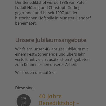
Der Benediktshof wurde 1986 von Pater
Ludolf Hüsing und Christoph Gerling
gegründet und ist seit 1997 auf der
historischen Hofstelle in Münster-Handorf
beheimatet.
Unsere Jubiläumsangebote
Wir feiern unser 40-jähriges Jubiläum mit
einem Festwochenende und übers Jahr
verteilt mit vielen zusätzlichen Angeboten
zum Kennenlernen unserer Arbeit.
Wir freuen uns auf Sie!
Diese sind:
40 Jahre
23
Benediktshof -
Jul
2026