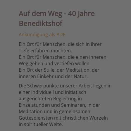
Auf dem Weg - 40 Jahre
Benediktshof
Ankündigung als PDF
Ein Ort für Menschen, die sich in ihrer
Tiefe erfahren möchten.
Ein Ort für Menschen, die einen inneren
Weg gehen und vertiefen wollen.
Ein Ort der Stille, der Meditation, der
inneren Einkehr und der Natur.
Die Schwerpunkte unserer Arbeit liegen in
einer individuell und initiatisch
ausgerichteten Begleitung in
Einzelstunden und Seminaren, in der
Meditation und in gemeinsamen
Gottesdiensten mit christlichen Wurzeln
in spiritueller Weite.