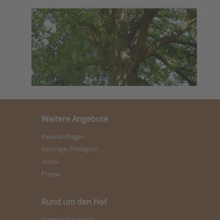
Weitere Angebote
Raumanfragen
Vorträge, Predigten ...
Archiv
Presse
Rund um den Hof
Wegbeschreibung