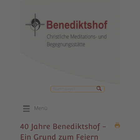
Menü
40 Jahre Benediktshof -
Ein Grund zum Feiern