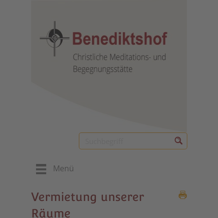
Menü
Vermietung unserer
Räume