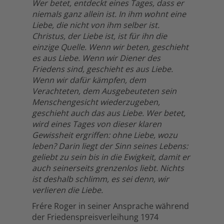
Wer betet, entdeckt eines Tages, dass er
niemals ganz allein ist. In ihm wohnt eine
Liebe, die nicht von ihm selber ist.
Christus, der Liebe ist, ist für ihn die
einzige Quelle. Wenn wir beten, geschieht
es aus Liebe. Wenn wir Diener des
Friedens sind, geschieht es aus Liebe.
Wenn wir dafür kämpfen, dem
Verachteten, dem Ausgebeuteten sein
Menschengesicht wiederzugeben,
geschieht auch das aus Liebe. Wer betet,
wird eines Tages von dieser klaren
Gewissheit ergriffen: ohne Liebe, wozu
leben? Darin liegt der Sinn seines Lebens:
geliebt zu sein bis in die Ewigkeit, damit er
auch seinerseits grenzenlos liebt. Nichts
ist deshalb schlimm, es sei denn, wir
verlieren die Liebe.
Frére Roger in seiner Ansprache während
der Friedenspreisverleihung 1974