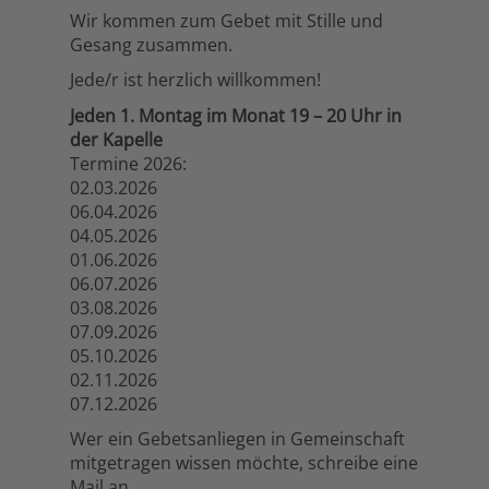
Wir kommen zum Gebet mit Stille und
Gesang zusammen.
Jede/r ist herzlich willkommen!
Jeden 1. Montag im Monat 19 – 20 Uhr in
der Kapelle
Termine 2026:
02.03.2026
06.04.2026
04.05.2026
01.06.2026
06.07.2026
03.08.2026
07.09.2026
05.10.2026
02.11.2026
07.12.2026
Wer ein Gebetsanliegen in Gemeinschaft
mitgetragen wissen möchte, schreibe eine
Mail an