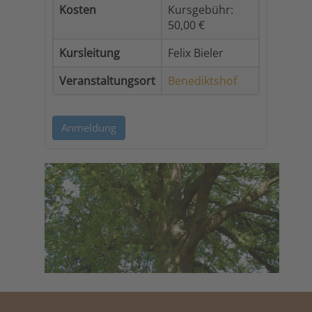
Kosten
Kursgebühr:
50,00 €
Kursleitung
Felix Bieler
Veranstaltungsort
Benediktshof
Anmeldung