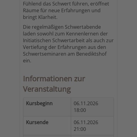
Fühlend das Schwert führen, eröffnet
Räume für neue Erfahrungen und
bringt Klarheit.
Die regelmäßigen Schwertabende
laden sowohl zum Kennenlernen der
Initiatischen Schwertarbeit als auch zur
Vertiefung der Erfahrungen aus den
Schwertseminaren am Benediktshof
ein.
Informationen zur
Veranstaltung
Kursbeginn
06.11.2026
18:00
Kursende
06.11.2026
21:00