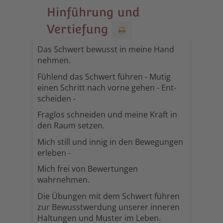
Hinführung und
Vertiefung
Das Schwert bewusst in meine Hand
nehmen.
Fühlend das Schwert führen - Mutig
einen Schritt nach vorne gehen - Ent-
scheiden -
Fraglos schneiden und meine Kraft in
den Raum setzen.
Mich still und innig in den Bewegungen
erleben -
Mich frei von Bewertungen
wahrnehmen.
Die Übungen mit dem Schwert führen
zur Bewusstwerdung unserer inneren
Haltungen und Muster im Leben.