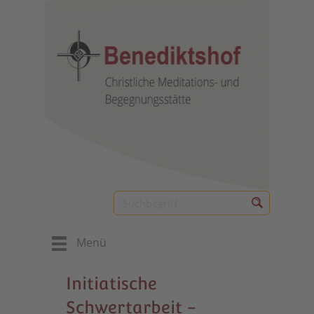
Menü
Initiatische
Schwertarbeit -