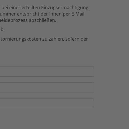
 bei einer erteilten Einzugsermächtigung
ummer entspricht der Ihnen per E-Mail
nmeldeprozess abschließen.
b.
Stornierungskosten zu zahlen, sofern der