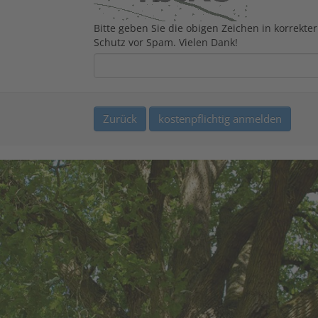
Bitte geben Sie die obigen Zeichen in korrekte
Schutz vor Spam. Vielen Dank!