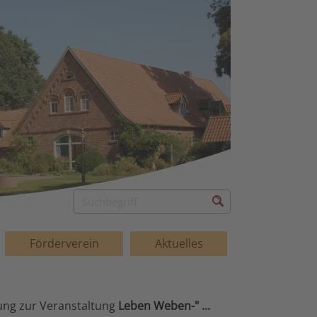
Förderverein
Aktuelles
dung zur Veranstaltung
Leben Weben-" ...