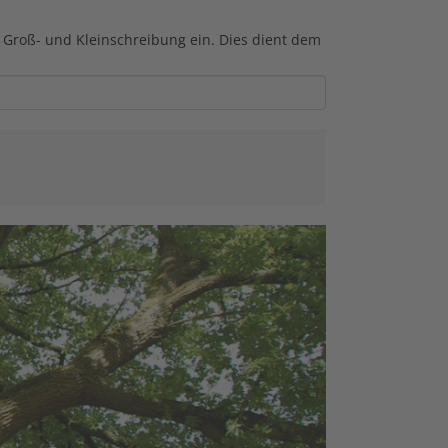
r Groß- und Kleinschreibung ein. Dies dient dem