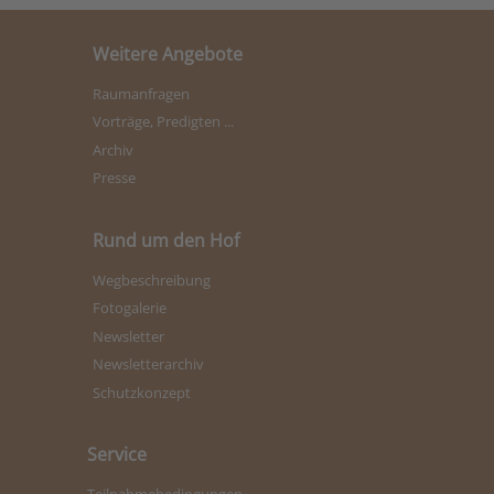
Weitere Angebote
Raumanfragen
Vorträge, Predigten ...
Archiv
Presse
Rund um den Hof
Wegbeschreibung
Fotogalerie
Newsletter
Newsletterarchiv
Schutzkonzept
Service