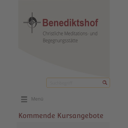
Menü
Kommende Kursangebote