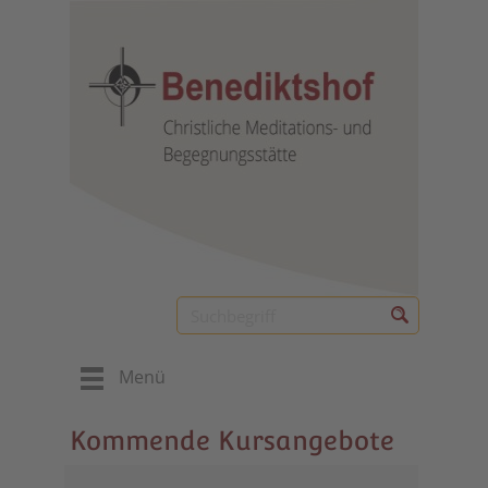
Menü
Kommende Kursangebote