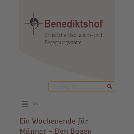
Menü
Ein Wochenende für
Männer - Den Bogen