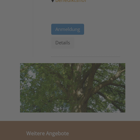
Anmeldung
Details
Weitere Angebote