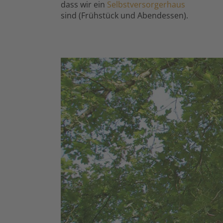
dass wir ein
Selbstversorgerhaus
sind (Frühstück und Abendessen).