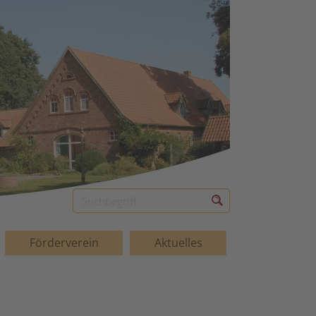
Förderverein
Aktuelles