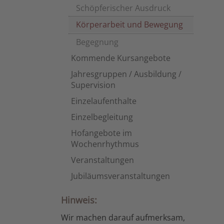
Schöpferischer Ausdruck
Körperarbeit und Bewegung
Begegnung
Kommende Kursangebote
Jahresgruppen / Ausbildung /
Supervision
Einzelaufenthalte
Einzelbegleitung
Hofangebote im
Wochenrhythmus
Veranstaltungen
Jubiläumsveranstaltungen
Hinweis:
Wir machen darauf aufmerksam,