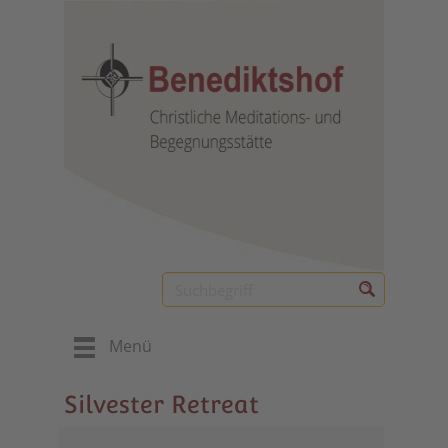
Menü
Silvester Retreat