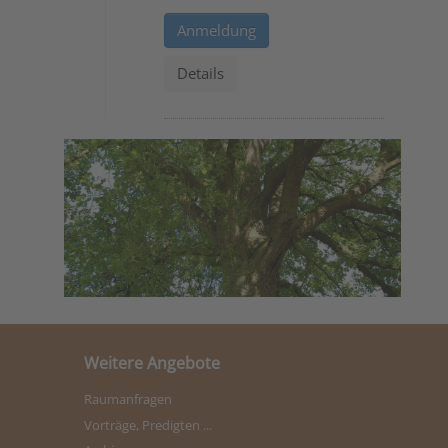
Anmeldung
Details
Weitere Angebote
Raumanfragen
Vorträge, Predigten ...